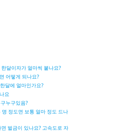
 한달이자가 얼마씩 붙나요?
면 어떻게 되나요?
 한달에 얼마인가요?
죽나요
누구누구있음?
 명 정도면 보통 얼마 정도 드나
타면 벌금이 있나요? 고속도로 자