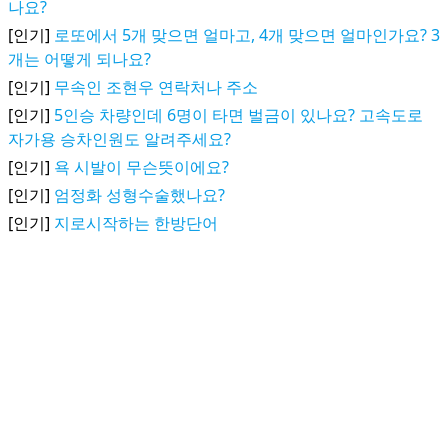
나요?
[인기]
로또에서 5개 맞으면 얼마고, 4개 맞으면 얼마인가요? 3
개는 어떻게 되나요?
[인기]
무속인 조현우 연락처나 주소
[인기]
5인승 차량인데 6명이 타면 벌금이 있나요? 고속도로
자가용 승차인원도 알려주세요?
[인기]
욕 시발이 무슨뜻이에요?
[인기]
엄정화 성형수술했나요?
[인기]
지로시작하는 한방단어