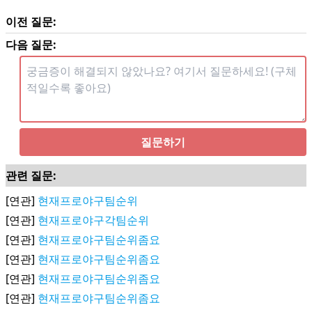
이전 질문:
다음 질문:
질문하기
관련 질문:
[연관]
현재프로야구팀순위
[연관]
현재프로야구각팀순위
[연관]
현재프로야구팀순위좀요
[연관]
현재프로야구팀순위좀요
[연관]
현재프로야구팀순위좀요
[연관]
현재프로야구팀순위좀요