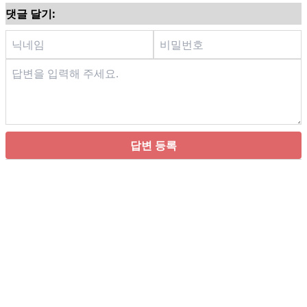
댓글 달기:
답변 등록