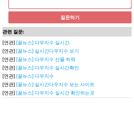
질문하기
관련 질문:
[연관]
[꿀뉴스] 다우지수 실시간.
[연관]
[꿀뉴스] 실시간다우지수 보기
[연관]
[꿀뉴스] 다우지수 선물 하락
[연관]
[꿀뉴스] 다우지수 실시간확인
[연관]
[꿀뉴스] 다우지수
[연관]
[꿀뉴스] 실시간다우지수 보는 사이트
[연관]
[꿀뉴스] 다우지수 실시간 확인하는곳