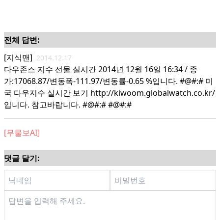
전체 답변:
[지식맨]
2014.12.17
다우존스 지수 선물 실시간 2014년 12월 16일 16:34 / 종
가:17068.87/변동폭-111.97/변동률-0.65 %입니다. #@#:# 미
국 다우지수 실시간 보기 http://kiwoom.globalwatch.co.kr/
입니다. 참고바랍니다. #@#:# #@#:#
[무물보AI]
댓글 달기: