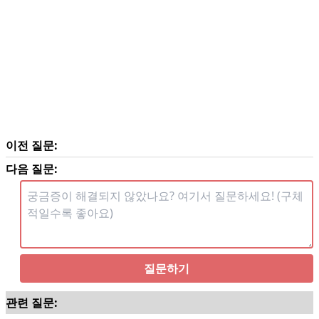
이전 질문:
다음 질문:
질문하기
관련 질문: