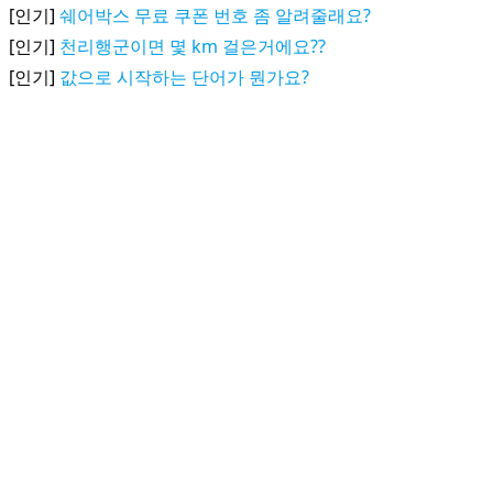
[인기]
쉐어박스 무료 쿠폰 번호 좀 알려줄래요?
[인기]
천리행군이면 몇 km 걸은거에요??
[인기]
값으로 시작하는 단어가 뭔가요?