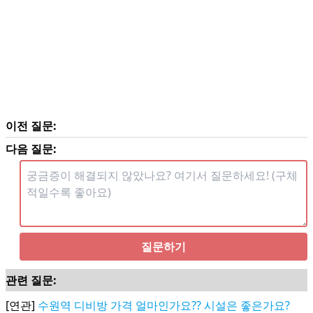
이전 질문:
다음 질문:
질문하기
관련 질문:
[연관]
수원역 디비방 가격 얼마인가요?? 시설은 좋은가요?