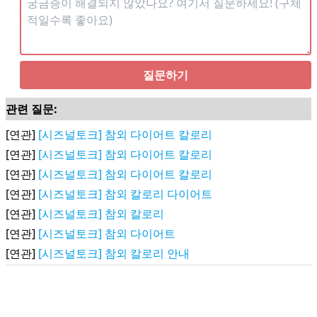
질문하기
관련 질문:
[연관]
[시즈널토크] 참외 다이어트 칼로리
[연관]
[시즈널토크] 참외 다이어트 칼로리
[연관]
[시즈널토크] 참외 다이어트 칼로리
[연관]
[시즈널토크] 참외 칼로리 다이어트
[연관]
[시즈널토크] 참외 칼로리
[연관]
[시즈널토크] 참외 다이어트
[연관]
[시즈널토크] 참외 칼로리 안내