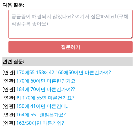
다음 질문:
질문하기
관련 질문:
[연관]
170에55 158에42 160에50이면 마른건가여?
[연관]
170에 60이면 마른편인가요
[연관]
184에 70이면 마른건가여??
[연관]
키 170에 55면 마른건가요?
[연관]
150에 41이면 마른건데...
[연관]
164에 55...괜찮은가요?
[연관]
163/50이면 마른거임?