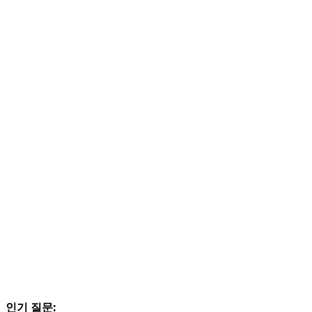
인기 질문: