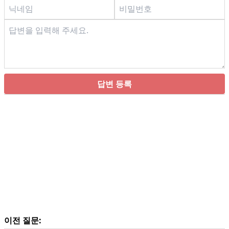
답변 등록
이전 질문: