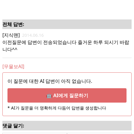
전체 답변:
[지식맨]
2014.06.16
이전질문에 답변이 전송되었습니다 즐거운 하루 되시기 바랍
니다^^
[무물보AI]
이 질문에 대한 AI 답변이 아직 없습니다.
🤖 AI에게 질문하기
* AI가 질문을 더 명확하게 다듬어 답변을 생성합니다
댓글 달기: