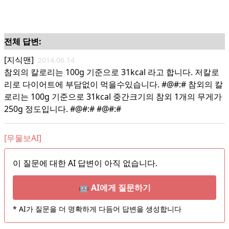
전체 답변:
[지식맨]
2014.06.14
참외의 칼로리는 100g 기준으로 31kcal 라고 합니다. 저칼로
리로 다이어트에 부담없이 먹을수있습니다. #@#:# 참외의 칼
로리는 100g 기준으로 31kcal 중간크기의 참외 1개의 무게가
250g 정도입니다. #@#:# #@#:#
[무물보AI]
이 질문에 대한 AI 답변이 아직 없습니다.
🤖 AI에게 질문하기
* AI가 질문을 더 명확하게 다듬어 답변을 생성합니다