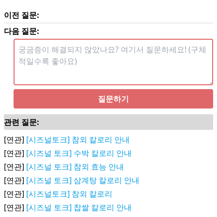
이전 질문:
다음 질문:
질문하기
관련 질문:
[연관]
[시즈널토크] 참외 칼로리 안내
[연관]
[시즈널 토크] 수박 칼로리 안내
[연관]
[시즈널 토크] 참외 효능 안내
[연관]
[시즈널 토크] 삼계탕 칼로리 안내
[연관]
[시즈널토크] 참외 칼로리
[연관]
[시즈널 토크] 찹쌀 칼로리 안내