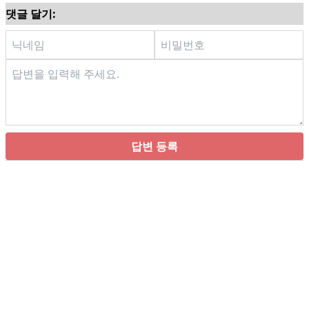
댓글 달기:
답변 등록