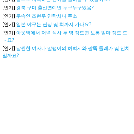
[인기]
경북 구미 출신연예인 누구누구있음?
[인기]
무속인 조현우 연락처나 주소
[인기]
일본 야구는 연장 몇 회까지 가나요?
[인기]
아웃백에서 저녁 식사 두 명 정도면 보통 얼마 정도 드
나요?
[인기]
날씬한 여자나 말랭이의 허벅지와 팔뚝 둘레가 몇 인치
일까요?