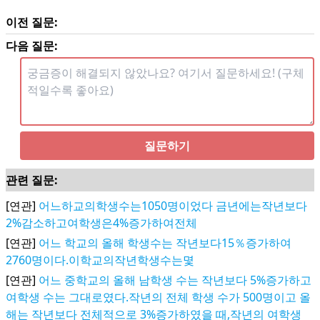
이전 질문:
다음 질문:
질문하기
관련 질문:
[연관]
어느하교의학생수는1050명이었다 금년에는작년보다
2%감소하고여학생은4%증가하여전체
[연관]
어느 학교의 올해 학생수는 작년보다15％증가하여
2760명이다.이학교의작년학생수는몇
[연관]
어느 중학교의 올해 남학생 수는 작년보다 5%증가하고
여학생 수는 그대로였다.작년의 전체 학생 수가 500명이고 올
해는 작년보다 전체적으로 3%증가하였을 때,작년의 여학생