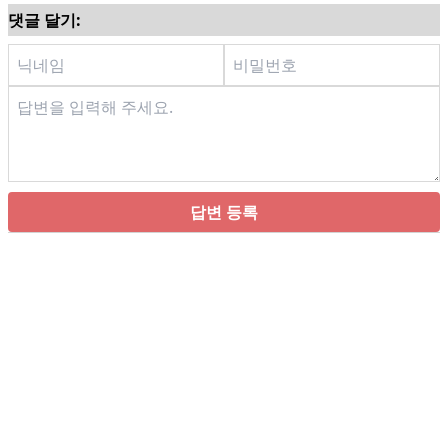
댓글 달기:
답변 등록