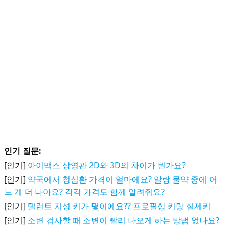
인기 질문:
[인기]
아이맥스 상영관 2D와 3D의 차이가 뭔가요?
[인기]
약국에서 청심환 가격이 얼마에요? 알랑 물약 중에 어
느 게 더 나아요? 각각 가격도 함께 알려줘요?
[인기]
탤런트 지성 키가 몇이에요?? 프로필상 키랑 실제키
[인기]
소변 검사할 때 소변이 빨리 나오게 하는 방법 없나요?