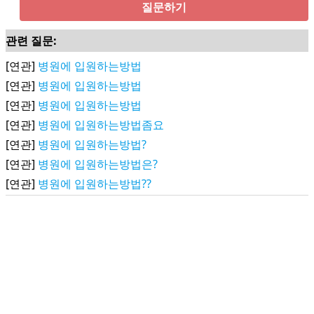
질문하기
관련 질문:
[연관]
병원에 입원하는방법
[연관]
병원에 입원하는방법
[연관]
병원에 입원하는방법
[연관]
병원에 입원하는방법좀요
[연관]
병원에 입원하는방법?
[연관]
병원에 입원하는방법은?
[연관]
병원에 입원하는방법??