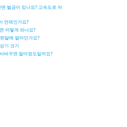
타면 벌금이 있나요? 고속도로 자
이 언제인가요?
면 어떻게 되나요?
 한달에 얼마인가요?
 성기 크기
가서바꾸면 얼마정도일까요?