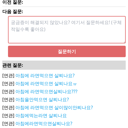
이전 질문:
다음 질문:
질문하기
관련 질문:
[연관]
아침에 라면먹으면 살찌나요?
[연관]
아침에 라면먹으면 살찌나요ㅠ
[연관]
아침에 라면먹으면살찌나요???
[연관]
아침을안먹으면 살찌나요?
[연관]
아침에 라면먹으면 살이많이안찌나요?
[연관]
아침에먹는라면 살찌나요
[연관]
아침에라면먹으면살찌나요?