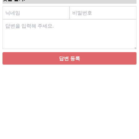
답변 등록