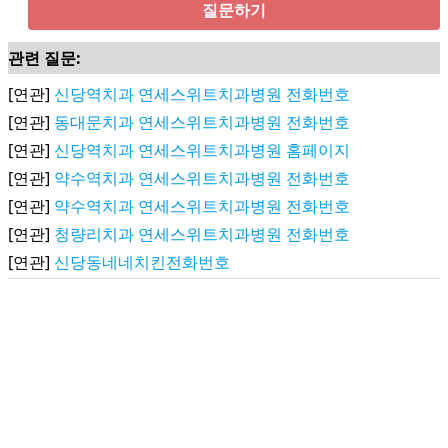
질문하기
관련 질문:
[연관]
신당역치과 연세스위트치과병원 전화번호
[연관]
동대문치과 연세스위트치과병원 전화번호
[연관]
신당역치과 연세스위트치과병원 홈페이지
[연관]
약수역치과 연세스위트치과병원 전화번호
[연관]
약수역치과 연세스위트치과병원 전화번호
[연관]
청량리치과 연세스위트치과병원 전화번호
[연관]
신당동네네치킨전화번호