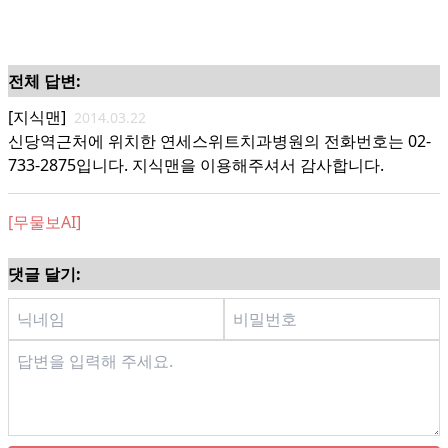
전체 답변:
[지식맨]
2014.03.22
신당역근처에 위치한 연세스위트치과병원의 전화번호는 02-
733-2875입니다. 지식맨을 이용해주셔서 감사합니다.
[무물보AI]
댓글 달기: