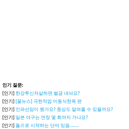
인기 질문:
[인기]
한강투신자살하면 벌금 내놔요?
[인기]
[꿀뉴스] 극한직업 이동식한옥 편
[인기]
인파선암이 뭔가요? 증상도 알려줄 수 있을까요?
[인기]
일본 야구는 연장 몇 회까지 가나요?
[인기]
돓으로 시작하는 단어 있음........