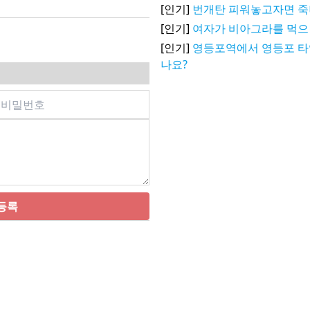
[인기]
번개탄 피워놓고자면 
[인기]
여자가 비아그라를 먹으
[인기]
영등포역에서 영등포 타
나요?
등록