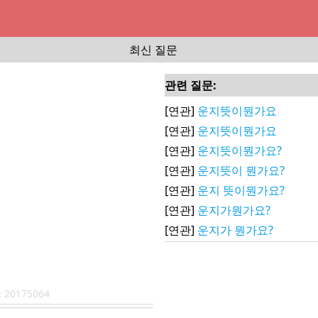
최신 질문
관련 질문:
[연관]
운지뜻이뭔가요
[연관]
운지뜻이뭔가요
[연관]
운지뜻이뭔가요?
[연관]
운지뜻이 뭔가요?
[연관]
운지 뜻이뭔가요?
[연관]
운지가뭔가요?
[연관]
운지가 뭔가요?
:
20175064