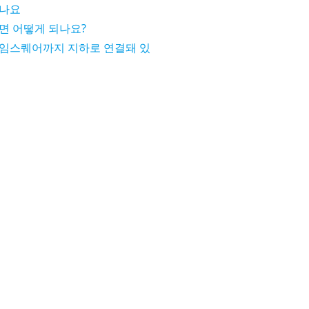
죽나요
면 어떻게 되나요?
임스퀘어까지 지하로 연결돼 있