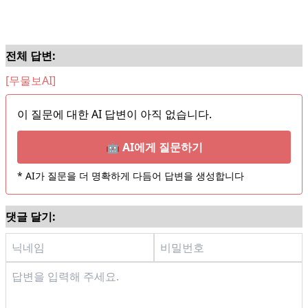
전체 답변:
[무물보AI]
이 질문에 대한 AI 답변이 아직 없습니다.
🤖 AI에게 질문하기
* AI가 질문을 더 명확하게 다듬어 답변을 생성합니다
댓글 달기: