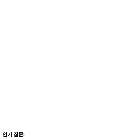
인기 질문: