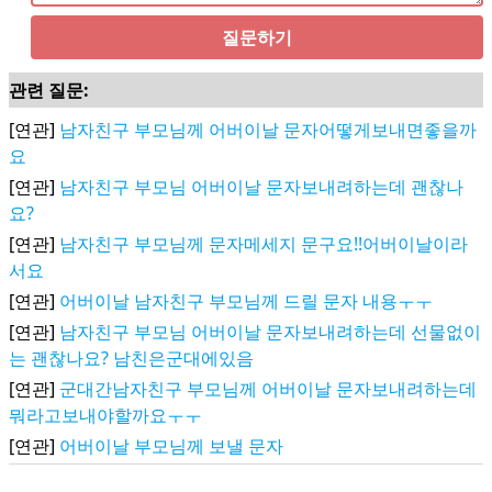
질문하기
관련 질문:
[연관]
남자친구 부모님께 어버이날 문자어떻게보내면좋을까
요
[연관]
남자친구 부모님 어버이날 문자보내려하는데 괜찮나
요?
[연관]
남자친구 부모님께 문자메세지 문구요!!어버이날이라
서요
[연관]
어버이날 남자친구 부모님께 드릴 문자 내용ㅜㅜ
[연관]
남자친구 부모님 어버이날 문자보내려하는데 선물없이
는 괜찮나요? 남친은군대에있음
[연관]
군대간남자친구 부모님께 어버이날 문자보내려하는데
뭐라고보내야할까요ㅜㅜ
[연관]
어버이날 부모님께 보낼 문자