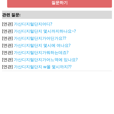
질문하기
관련 질문:
[연관]
가산디지털단지어디?
[연관]
가산디지털단지 몇시까지하나요~?
[연관]
가산디지털단지가어딘가요??
[연관]
가산디지털단지 몇시에 여나요?
[연관]
가산디지털단지가뭐하는데죠?
[연관]
가산디지털단지가어느역에 있나요?
[연관]
가산디지털단지 w몰 몇시까지??