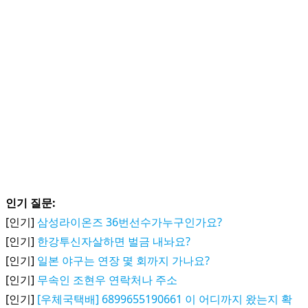
인기 질문:
[인기]
삼성라이온즈 36번선수가누구인가요?
[인기]
한강투신자살하면 벌금 내놔요?
[인기]
일본 야구는 연장 몇 회까지 가나요?
[인기]
무속인 조현우 연락처나 주소
[인기]
[우체국택배] 6899655190661 이 어디까지 왔는지 확