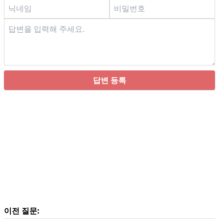
답변 등록
이전 질문: