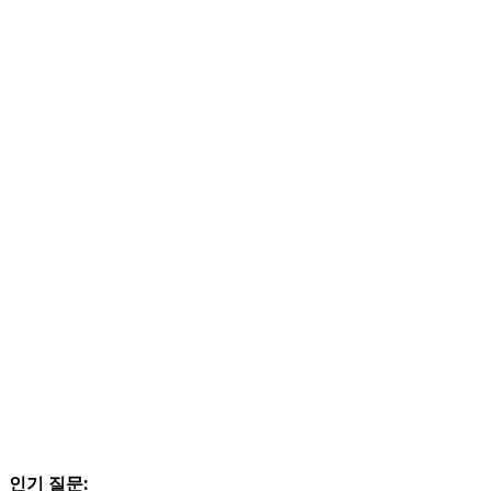
인기 질문: