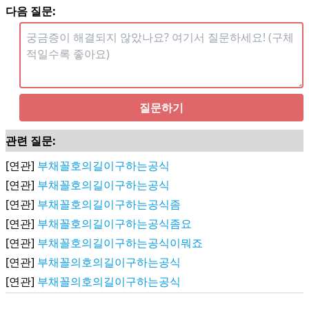
다음 질문:
질문하기
관련 질문:
[연관]
부채꼴호의길이구하는공식
[연관]
부채꼴호의길이구하는공식
[연관]
부채꼴호의길이구하는공식좀
[연관]
부채꼴호의길이구하는공식좀요
[연관]
부채꼴호의길이구하는공식이뭐죠
[연관]
부채꼴의호의길이구하는공식
[연관]
부채꼴의호의길이구하는공식