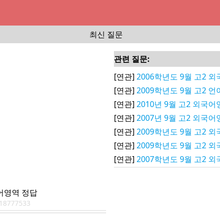
최신 질문
관련 질문:
[연관]
2006학년도 9월 고2 
[연관]
2009학년도 9월 고2 
[연관]
2010년 9월 고2 외국
[연관]
2007년 9월 고2 외국
[연관]
2009학년도 9월 고2 외
[연관]
2009학년도 9월 고2 외
[연관]
2007학년도 9월 고2
국어영역 정답
18777533