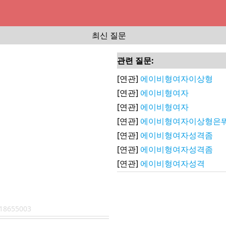
최신 질문
관련 질문:
[연관]
에이비형여자이상형
[연관]
에이비형여자
[연관]
에이비형여자
[연관]
에이비형여자이상형은
[연관]
에이비형여자성격좀
[연관]
에이비형여자성격좀
[연관]
에이비형여자성격
18655003