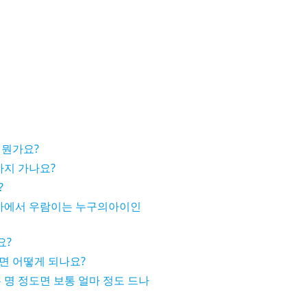
 뭔가요?
까지 가나요?
?
에서 우람이는 누구의아이인
요?
면 어떻게 되나요?
 명 정도면 보통 얼마 정도 드나