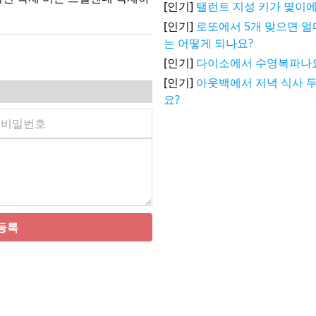
[인기]
탤런트 지성 키가 몇이에
[인기]
로또에서 5개 맞으면 얼
는 어떻게 되나요?
[인기]
다이소에서 수영복파나
[인기]
아웃백에서 저녁 식사 두
요?
등록