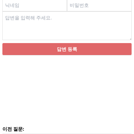
답변 등록
이전 질문: