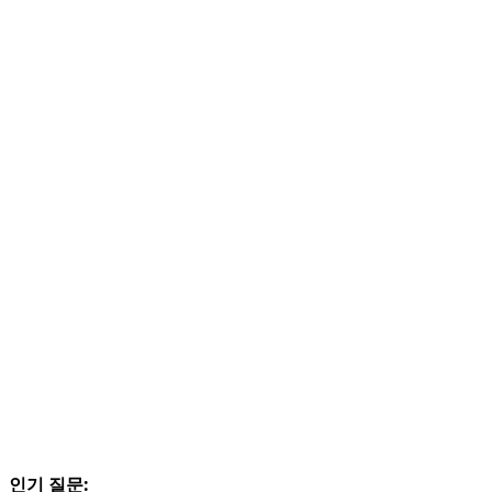
인기 질문: