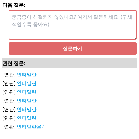
다음 질문:
질문하기
관련 질문:
[연관]
인터밀란
[연관]
인터밀란
[연관]
인터밀란
[연관]
인터밀란
[연관]
인터밀란
[연관]
인터밀란
[연관]
인터밀란은?