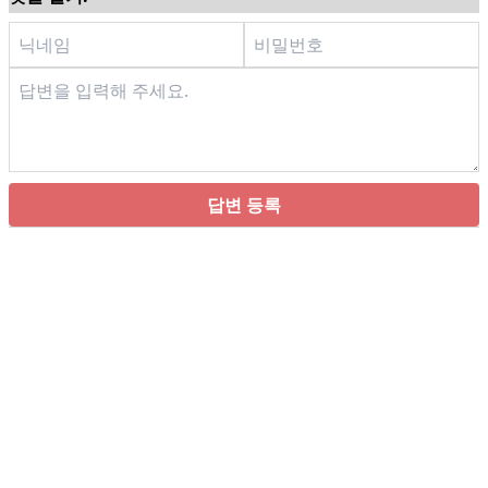
답변 등록