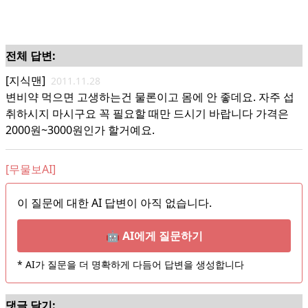
전체 답변:
[지식맨]
2011.11.28
변비약 먹으면 고생하는건 물론이고 몸에 안 좋데요. 자주 섭
취하시지 마시구요 꼭 필요할 때만 드시기 바랍니다 가격은
2000원~3000원인가 할거예요.
[무물보AI]
이 질문에 대한 AI 답변이 아직 없습니다.
🤖 AI에게 질문하기
* AI가 질문을 더 명확하게 다듬어 답변을 생성합니다
댓글 달기: