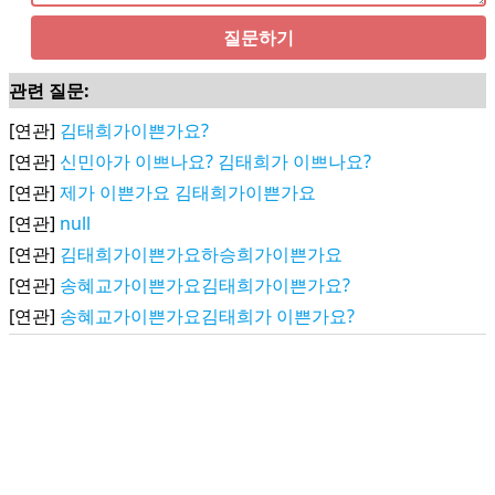
질문하기
관련 질문:
[연관]
김태희가이쁜가요?
[연관]
신민아가 이쁘나요? 김태희가 이쁘나요?
[연관]
제가 이쁜가요 김태희가이쁜가요
[연관]
null
[연관]
김태희가이쁜가요하승희가이쁜가요
[연관]
송혜교가이쁜가요김태희가이쁜가요?
[연관]
송혜교가이쁜가요김태희가 이쁜가요?