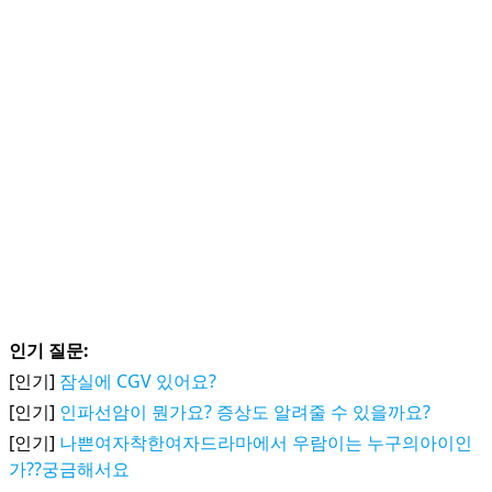
인기 질문:
[인기]
잠실에 CGV 있어요?
[인기]
인파선암이 뭔가요? 증상도 알려줄 수 있을까요?
[인기]
나쁜여자착한여자드라마에서 우람이는 누구의아이인
가??궁금해서요