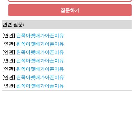
질문하기
관련 질문:
[연관]
왼쪽아랫배가아픈이유
[연관]
왼쪽아랫배가아픈이유
[연관]
왼쪽아랫배가아픈이유
[연관]
왼쪽아랫배가아픈이유
[연관]
왼쪽아랫배가아픈이유
[연관]
왼쪽아랫배가아픈이유
[연관]
왼쪽아랫배가아픈이유