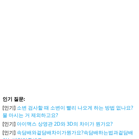
인기 질문:
[인기]
소변 검사할 때 소변이 빨리 나오게 하는 방법 없나요?
물 마시는 거 제외하고요?
[인기]
아이맥스 상영관 2D와 3D의 차이가 뭔가요?
[인기]
속담배와겉담배차이가뭔가요?속담배하는법과겉담배