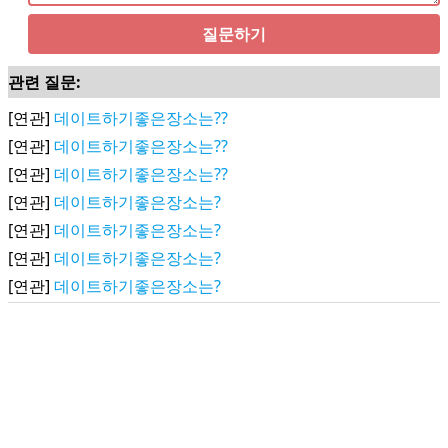
질문하기
관련 질문:
[연관]
데이트하기좋은장소는??
[연관]
데이트하기좋은장소는??
[연관]
데이트하기좋은장소는??
[연관]
데이트하기좋은장소는?
[연관]
데이트하기좋은장소는?
[연관]
데이트하기좋은장소는?
[연관]
데이트하기좋은장소는?