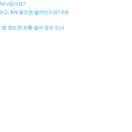
어디있나요?
마고, 4개 맞으면 얼마인가요? 3개
 명 정도면 보통 얼마 정도 드나