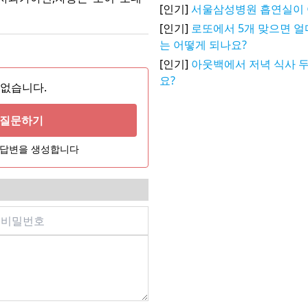
[인기]
서울삼성병원 흡연실이 
[인기]
로또에서 5개 맞으면 얼
는 어떻게 되나요?
[인기]
아웃백에서 저녁 식사 두
요?
 없습니다.
게 질문하기
어 답변을 생성합니다