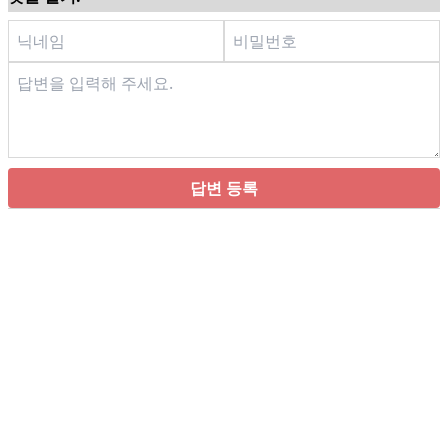
답변 등록