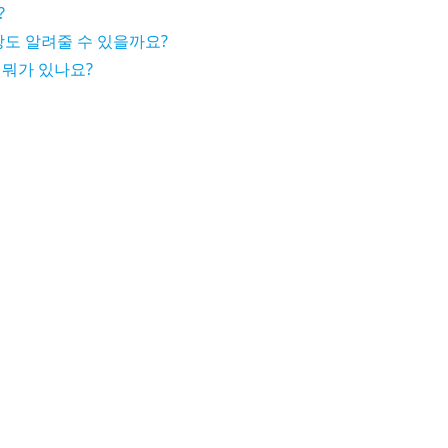
?
도 알려줄 수 있을까요?
 뭐가 있나요?