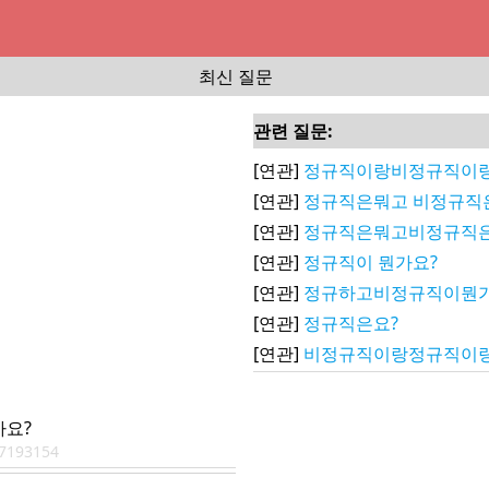
최신 질문
관련 질문:
[연관]
정규직이랑비정규직이
[연관]
정규직은뭐고 비정규직
[연관]
정규직은뭐고비정규직
[연관]
정규직이 뭔가요?
[연관]
정규하고비정규직이뭔가
[연관]
정규직은요?
[연관]
비정규직이랑정규직이랑
요?
7193154