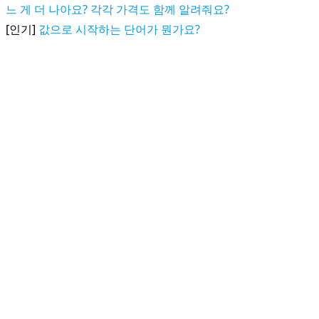
느 게 더 나아요? 각각 가격도 함께 알려줘요?
[인기]
값으로 시작하는 단어가 뭔가요?