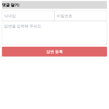
댓글 달기:
답변 등록