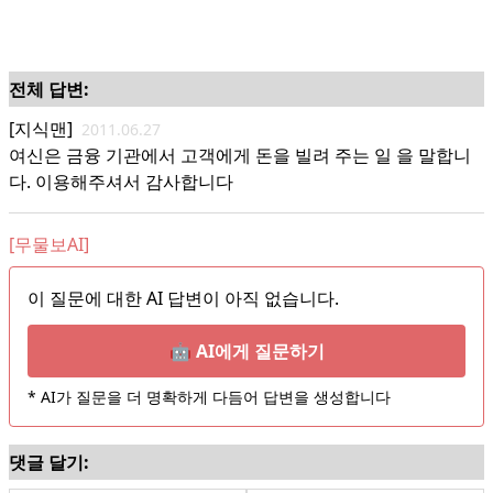
전체 답변:
[지식맨]
2011.06.27
여신은 금융 기관에서 고객에게 돈을 빌려 주는 일 을 말합니
다. 이용해주셔서 감사합니다
[무물보AI]
이 질문에 대한 AI 답변이 아직 없습니다.
🤖 AI에게 질문하기
* AI가 질문을 더 명확하게 다듬어 답변을 생성합니다
댓글 달기: