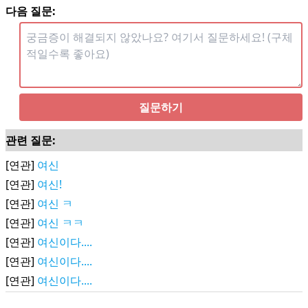
다음 질문:
질문하기
관련 질문:
[연관]
여신
[연관]
여신!
[연관]
여신 ㅋ
[연관]
여신 ㅋㅋ
[연관]
여신이다....
[연관]
여신이다....
[연관]
여신이다....