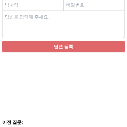
답변 등록
이전 질문: