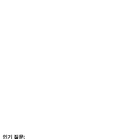
인기 질문: