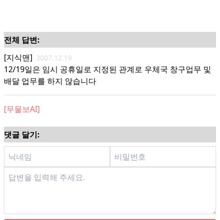
전체 답변:
[지식맨]
2007.12.19
12/19일은 임시 공휴일로 지정된 관계로 우체국 창구업무 및
배달 업무를 하지 않습니다
[무물보AI]
댓글 달기: