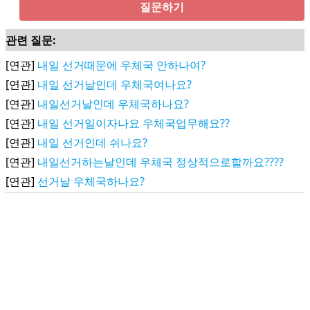
질문하기
관련 질문:
[연관]
내일 선거때문에 우체국 안하나여?
[연관]
내일 선거날인데 우체국여나요?
[연관]
내일선거날인데 우체국하나요?
[연관]
내일 선거일이자나요 우체국업무해요??
[연관]
내일 선거인데 쉬나요?
[연관]
내일선거하는날인데 우체국 정상적으로할까요????
[연관]
선거날 우체국하나요?