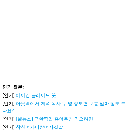
인기 질문:
[인기]
에어컨 블레이드 뜻
[인기]
아웃백에서 저녁 식사 두 명 정도면 보통 얼마 정도 드
나요?
[인기]
[꿀뉴스] 극한직업 홍어무침 먹으려면
[인기]
착한여자나쁜여자결말