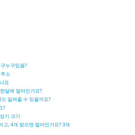
누구누구있음?
 주소
죽나요
 한달에 얼마인가요?
도 알려줄 수 있을까요?
요?
 성기 크기
마고, 4개 맞으면 얼마인가요? 3개