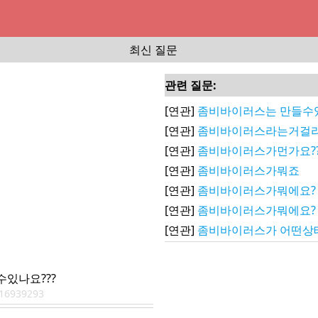
최신 질문
관련 질문:
[연관]
좀비바이러스는 만들수
[연관]
좀비바이러스라는거걸리
[연관]
좀비바이러스가먼가요?
[연관]
좀비바이러스가뭐죠
[연관]
좀비바이러스가뭐에요?
[연관]
좀비바이러스가뭐에요?
[연관]
좀비바이러스가 어떤상
있나요???
16939293