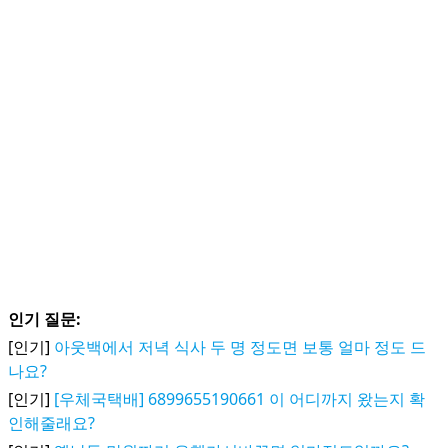
인기 질문:
[인기]
아웃백에서 저녁 식사 두 명 정도면 보통 얼마 정도 드
나요?
[인기]
[우체국택배] 6899655190661 이 어디까지 왔는지 확
인해줄래요?