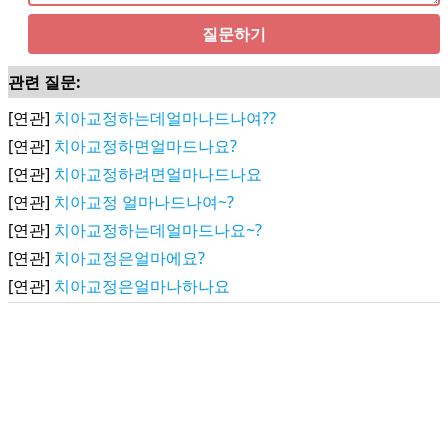
질문하기
관련 질문:
[연관]
치아교정하는데얼마나드나여??
[연관]
치아교정하면얼마드나요?
[연관]
치아교정하려면얼마나드나요
[연관]
치아교정 얼마나드나여~?
[연관]
치아교정하는데얼마드나요~?
[연관]
치아교정은얼마에요?
[연관]
치아교정은얼마나하나요