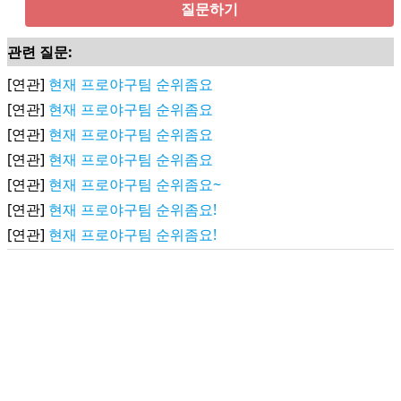
질문하기
관련 질문:
[연관]
현재 프로야구팀 순위좀요
[연관]
현재 프로야구팀 순위좀요
[연관]
현재 프로야구팀 순위좀요
[연관]
현재 프로야구팀 순위좀요
[연관]
현재 프로야구팀 순위좀요~
[연관]
현재 프로야구팀 순위좀요!
[연관]
현재 프로야구팀 순위좀요!