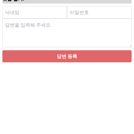
답변 등록