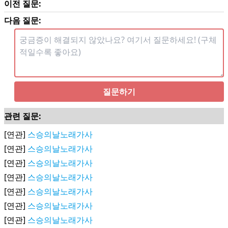
이전 질문:
다음 질문:
질문하기
관련 질문:
[연관]
스승의날노래가사
[연관]
스승의날노래가사
[연관]
스승의날노래가사
[연관]
스승의날노래가사
[연관]
스승의날노래가사
[연관]
스승의날노래가사
[연관]
스승의날노래가사