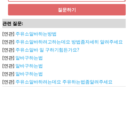
질문하기
관련 질문:
[연관]
주유소알바하는방법
[연관]
주유소알바하려고하는데요 방법좀자세히 알려주세요
[연관]
주유소알바 일 구하기힘든가요?
[연관]
알바구하는법
[연관]
알바구하는법
[연관]
알바구하는법
[연관]
주유소알바하려는데요 주유하는법좀알려주세요