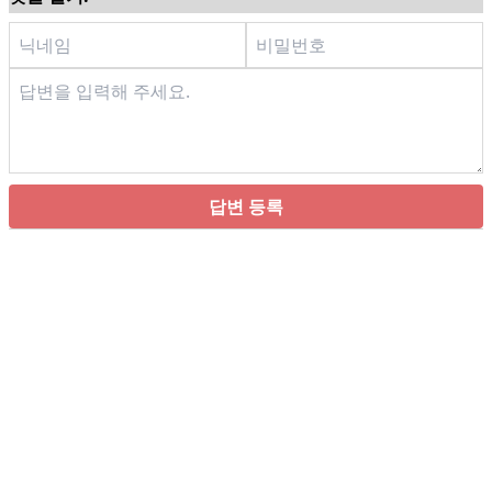
답변 등록