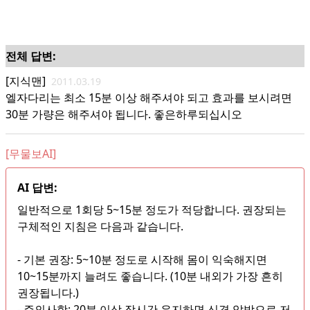
전체 답변:
[지식맨]
2011.03.19
엘자다리는 최소 15분 이상 해주셔야 되고 효과를 보시려면
30분 가량은 해주셔야 됩니다. 좋은하루되십시오
[무물보AI]
AI 답변:
일반적으로 1회당 5~15분 정도가 적당합니다. 권장되는
구체적인 지침은 다음과 같습니다.
- 기본 권장: 5~10분 정도로 시작해 몸이 익숙해지면
10~15분까지 늘려도 좋습니다. (10분 내외가 가장 흔히
권장됩니다.)
- 주의사항: 20분 이상 장시간 유지하면 신경 압박으로 저