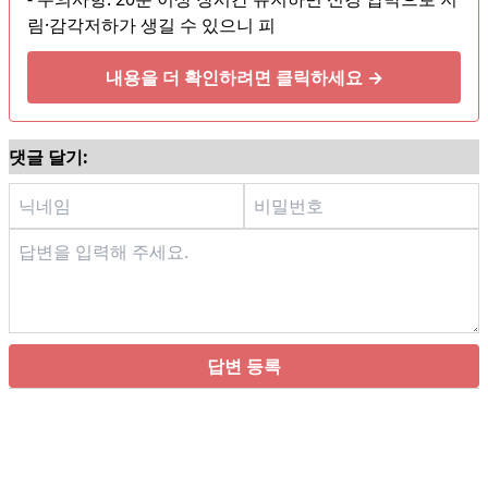
림·감각저하가 생길 수 있으니 피
내용을 더 확인하려면 클릭하세요 →
댓글 달기:
답변 등록