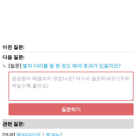
이전 질문:
다음 질문:
ㄴ [질문]
엘자 다리를 몇 분 정도 해야 효과가 있을까요?
질문하기
관련 질문:
[연관]
엘자다리의ㅣ효과는?