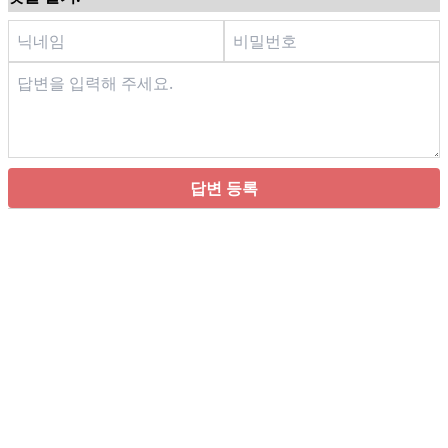
답변 등록