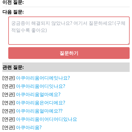
이전 질문:
다음 질문:
질문하기
관련 질문:
[연관]
아쿠아리움어디에잇나요?
[연관]
아쿠아리움어디잇나요?
[연관]
아쿠아리움얼마예요?
[연관]
아쿠아리움은어디에요?
[연관]
아쿠아리움얼마예요??
[연관]
아쿠아리움이어디어디있나요
[연관]
아쿠아리움?