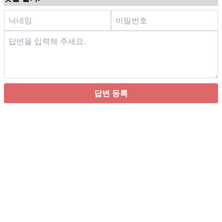
답변 등록