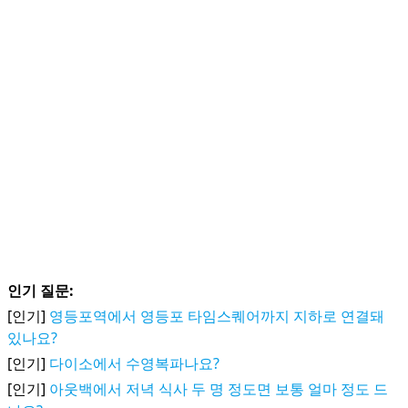
인기 질문:
[인기]
영등포역에서 영등포 타임스퀘어까지 지하로 연결돼
있나요?
[인기]
다이소에서 수영복파나요?
[인기]
아웃백에서 저녁 식사 두 명 정도면 보통 얼마 정도 드