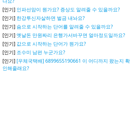
나요?
[인기]
인파선암이 뭔가요? 증상도 알려줄 수 있을까요?
[인기]
한강투신자살하면 벌금 내놔요?
[인기]
슘으로 시작하는 단어를 알려줄 수 있을까요?
[인기]
옛날돈 만원짜리 은행가서바꾸면 얼마정도일까요?
[인기]
값으로 시작하는 단어가 뭔가요?
[인기]
조수미 남편 누군가요?
[인기]
[우체국택배] 6899655190661 이 어디까지 왔는지 확
인해줄래요?