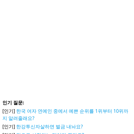
인기 질문:
[인기]
한국 여자 연예인 중에서 예쁜 순위를 1위부터 10위까
지 알려줄래요?
[인기]
한강투신자살하면 벌금 내놔요?