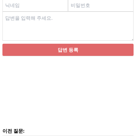
답변 등록
이전 질문: