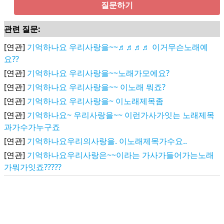
질문하기
관련 질문:
[연관]
기억하나요 우리사랑을~~♬♬♬♬ 이거무슨노래예
요??
[연관]
기억하나요 우리사랑을~~노래가모에요?
[연관]
기억하나요 우리사랑을~~ 이노래 뭐죠?
[연관]
기억하나요 우리사랑을~ 이노래제목좀
[연관]
기억하나요~ 우리사랑을~~ 이런가사가잇는 노래제목
과가수가누구죠
[연관]
기억하나요우리의사랑을. 이노래제목가수요..
[연관]
기억하나요우리사랑은~~이라는 가사가들어가는노래
가뭐가잇죠?????