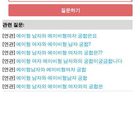
질문하기
관련 질문:
[연관]
에이형 남자와 에이비형여자 궁합은요
[연관]
에이형 여자와 에이비형 남자 궁합?
[연관]
에이형 남자와 에이비형 여자의 궁합은??
[연관]
에이형 여자 에이비형 남자와의 궁합이궁금합니다
[연관]
에이형남자와 에이비형여자 궁합
[연관]
에이형 남자와 에이비형남자 궁합
[연관]
에이형 남자와 에이비형 여자와의 궁합은