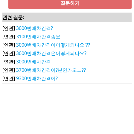
질문하기
관련 질문:
[연관]
3000번배차간격?
[연관]
3100번배차간격좀요
[연관]
3000번배차간격이어떻게되나요`??
[연관]
3000번배차간격은어떻게되나요?
[연관]
3000번배차간격
[연관]
3700번배차간격이?분인가오ㅡ??
[연관]
9300번배차간격이?