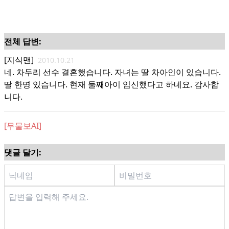
전체 답변:
[지식맨]
2010.10.21
네. 차두리 선수 결혼했습니다. 자녀는 딸 차아인이 있습니다.
딸 한명 있습니다. 현재 둘째아이 임신했다고 하네요. 감사합
니다.
[무물보AI]
댓글 달기: