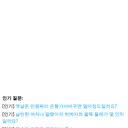
인기 질문:
[인기]
옛날돈 만원짜리 은행가서바꾸면 얼마정도일까요?
[인기]
날씬한 여자나 말랭이의 허벅지와 팔뚝 둘레가 몇 인치
일까요?