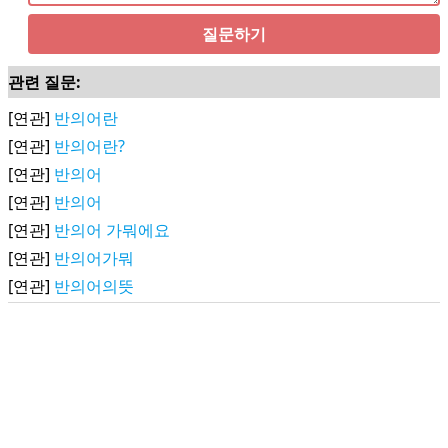
질문하기
관련 질문:
[연관]
반의어란
[연관]
반의어란?
[연관]
반의어
[연관]
반의어
[연관]
반의어 가뭐에요
[연관]
반의어가뭐
[연관]
반의어의뜻