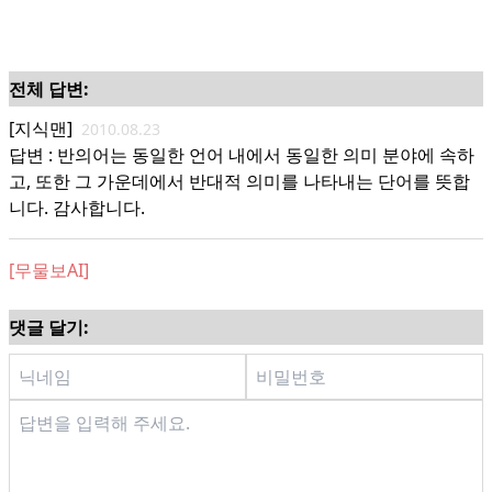
전체 답변:
[지식맨]
2010.08.23
답변 : 반의어는 동일한 언어 내에서 동일한 의미 분야에 속하
고, 또한 그 가운데에서 반대적 의미를 나타내는 단어를 뜻합
니다. 감사합니다.
[무물보AI]
댓글 달기: